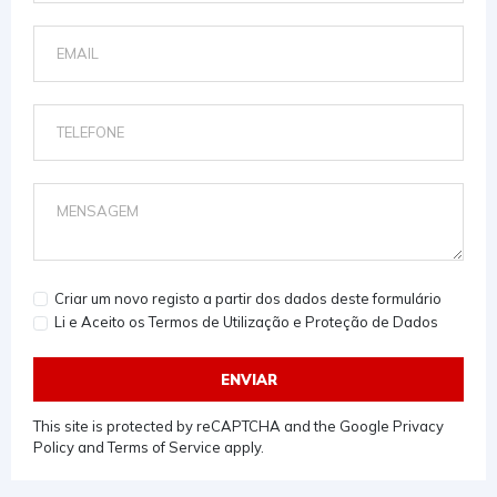
Criar um novo registo a partir dos dados deste formulário
Li e Aceito os Termos de Utilização e Proteção de Dados
ENVIAR
This site is protected by reCAPTCHA and the Google
Privacy
Policy
and
Terms of Service
apply.