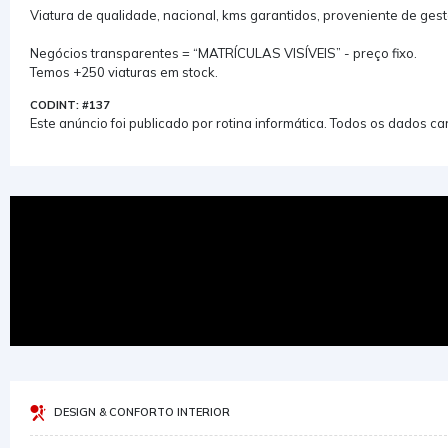
Viatura de qualidade, nacional, kms garantidos, proveniente de gest
Negócios transparentes = “MATRÍCULAS VISÍVEIS” - preço fixo.
Temos +250 viaturas em stock.
CODINT: #137
Este anúncio foi publicado por rotina informática. Todos os dados 
DESIGN & CONFORTO INTERIOR