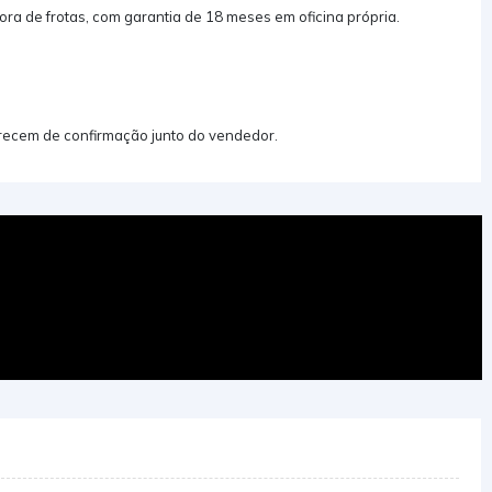
ora de frotas, com garantia de 18 meses em oficina própria.
carecem de confirmação junto do vendedor.