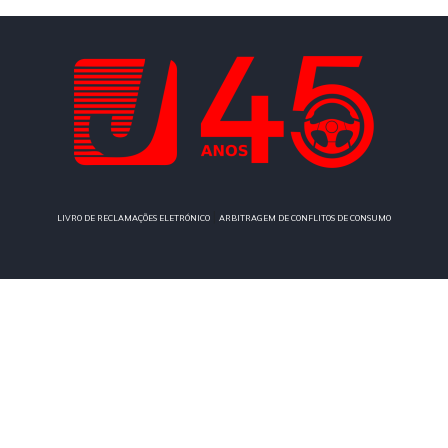
|
LIVRO DE RECLAMAÇÕES ELETRÓNICO
ARBITRAGEM DE CONFLITOS DE CONSUMO