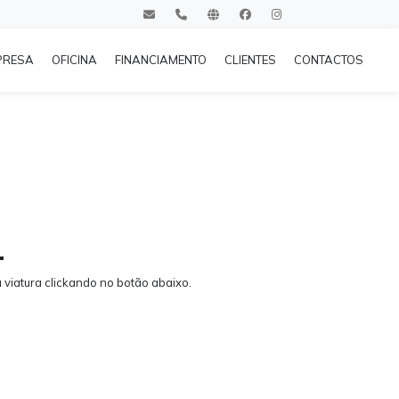
PRESA
OFICINA
FINANCIAMENTO
CLIENTES
CONTACTOS
.
viatura clickando no botão abaixo.