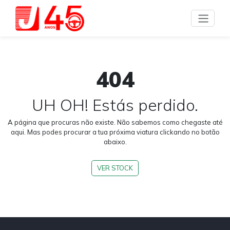
404
UH OH! Estás perdido.
A página que procuras não existe. Não sabemos como chegaste até
aqui. Mas podes procurar a tua próxima viatura clickando no botão
abaixo.
VER STOCK