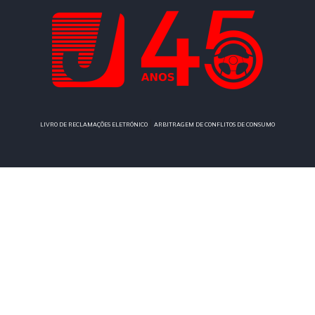
|
LIVRO DE RECLAMAÇÕES ELETRÓNICO
ARBITRAGEM DE CONFLITOS DE CONSUMO