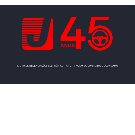
|
LIVRO DE RECLAMAÇÕES ELETRÓNICO
ARBITRAGEM DE CONFLITOS DE CONSUMO