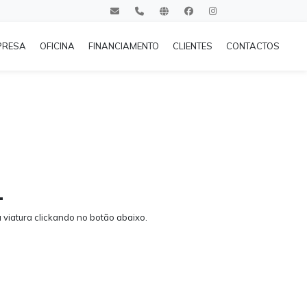
PRESA
OFICINA
FINANCIAMENTO
CLIENTES
CONTACTOS
.
viatura clickando no botão abaixo.