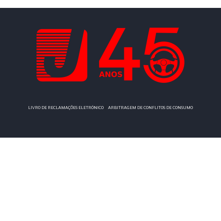
|
LIVRO DE RECLAMAÇÕES ELETRÓNICO
ARBITRAGEM DE CONFLITOS DE CONSUMO