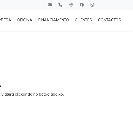
PRESA
OFICINA
FINANCIAMENTO
CLIENTES
CONTACTOS
.
viatura clickando no botão abaixo.