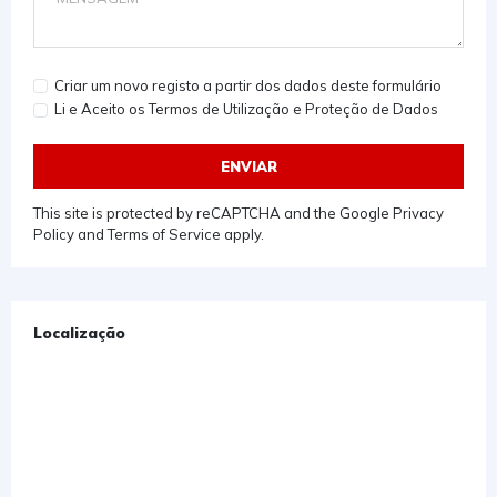
Criar um novo registo a partir dos dados deste formulário
Li e Aceito os Termos de Utilização e Proteção de Dados
ENVIAR
This site is protected by reCAPTCHA and the Google
Privacy
Policy
and
Terms of Service
apply.
Localização