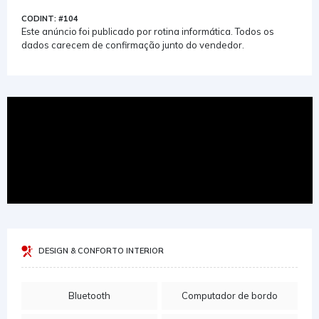
CODINT: #104
Este anúncio foi publicado por rotina informática. Todos os
dados carecem de confirmação junto do vendedor.
DESIGN & CONFORTO INTERIOR
Bluetooth
Computador de bordo