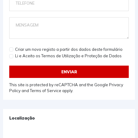
Criar um novo registo a partir dos dados deste formulário
Li e Aceito os Termos de Utilização e Proteção de Dados
ENVIAR
This site is protected by reCAPTCHA and the Google
Privacy
Policy
and
Terms of Service
apply.
Localização