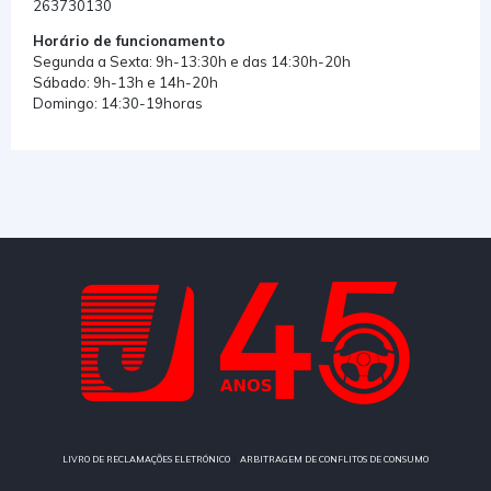
263730130
Horário de funcionamento
Segunda a Sexta: 9h-13:30h e das 14:30h-20h
Sábado: 9h-13h e 14h-20h
Domingo: 14:30-19horas
|
LIVRO DE RECLAMAÇÕES ELETRÓNICO
ARBITRAGEM DE CONFLITOS DE CONSUMO