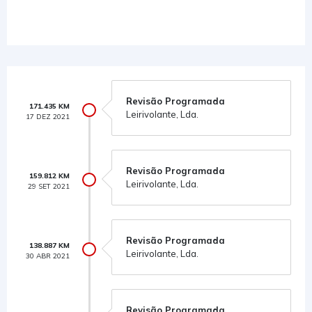
Revisão Programada
171.435 KM
Leirivolante, Lda.
17 DEZ 2021
Revisão Programada
159.812 KM
Leirivolante, Lda.
29 SET 2021
Revisão Programada
138.887 KM
Leirivolante, Lda.
30 ABR 2021
Revisão Programada