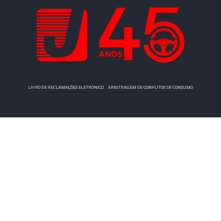
|
LIVRO DE RECLAMAÇÕES ELETRÓNICO
ARBITRAGEM DE CONFLITOS DE CONSUMO