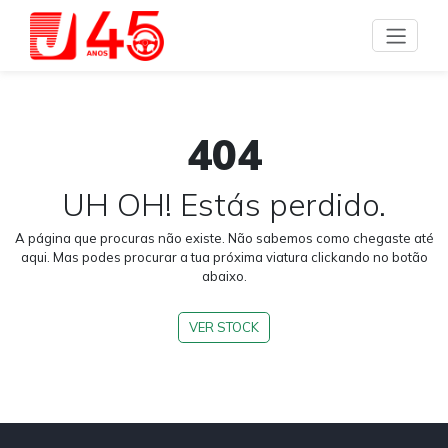
404
UH OH! Estás perdido.
A página que procuras não existe. Não sabemos como chegaste até
aqui. Mas podes procurar a tua próxima viatura clickando no botão
abaixo.
VER STOCK