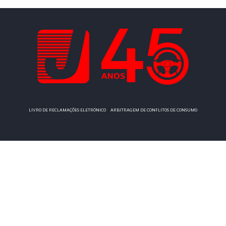
|
LIVRO DE RECLAMAÇÕES ELETRÓNICO
ARBITRAGEM DE CONFLITOS DE CONSUMO