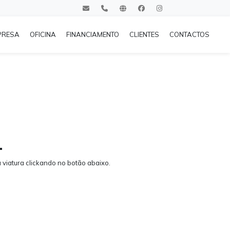
PRESA
OFICINA
FINANCIAMENTO
CLIENTES
CONTACTOS
.
viatura clickando no botão abaixo.