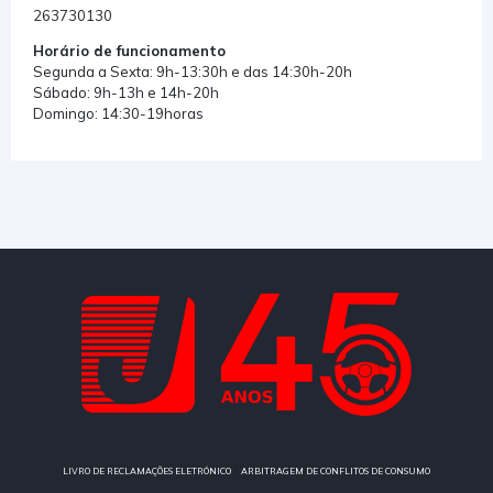
263730130
Horário de funcionamento
Segunda a Sexta: 9h-13:30h e das 14:30h-20h
Sábado: 9h-13h e 14h-20h
Domingo: 14:30-19horas
|
LIVRO DE RECLAMAÇÕES ELETRÓNICO
ARBITRAGEM DE CONFLITOS DE CONSUMO