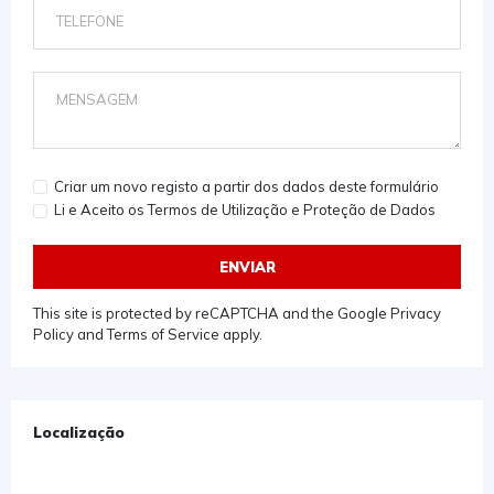
Criar um novo registo a partir dos dados deste formulário
Li e Aceito os Termos de Utilização e Proteção de Dados
ENVIAR
This site is protected by reCAPTCHA and the Google
Privacy
Policy
and
Terms of Service
apply.
Localização