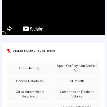
DESIGN & CONFORTO INTERIOR
Apple CarPlay e/ou Android
Apoio de Braço
Auto
Bancos Rebatíveis
Bluetooth
Caixa Automática e
Comandos do Rádio no
Sequêncial
Volante